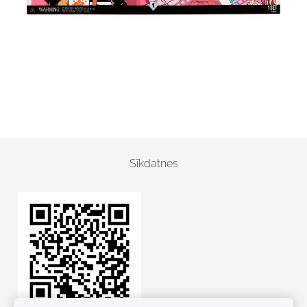
Sīkdatnes