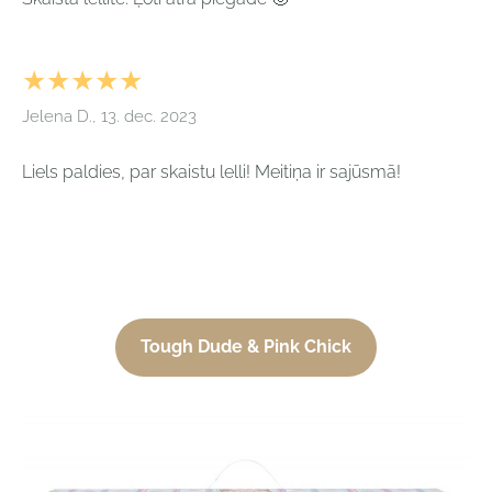
★★★★★
Jelena D., 13. dec. 2023
Liels paldies, par skaistu lelli! Meitiņa ir sajūsmā!
Tough Dude & Pink Chick