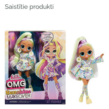
Saistītie produkti