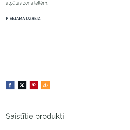
atpūtas zona lellēm.
PIEEJAMA UZREIZ.
Saistītie produkti