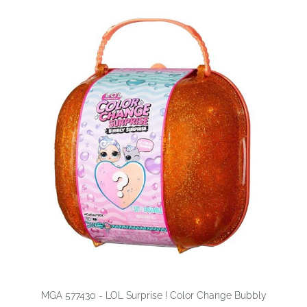
MGA 577430 - LOL Surprise ! Color Change Bubbly