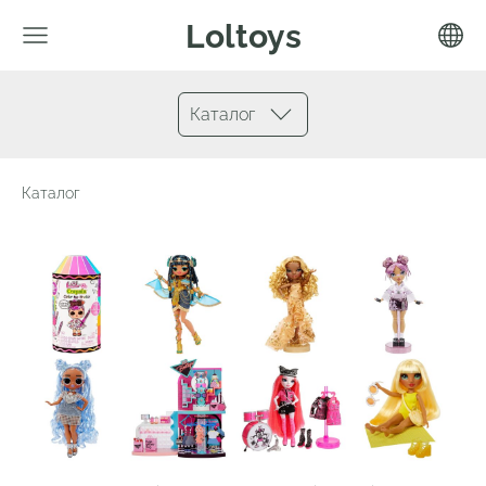
Loltoys
Каталог
Каталог