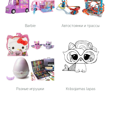
Barbie
Автостоянки и трассы
Разные игрушки
Krāsojamas lapas