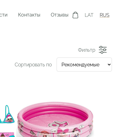
сти
Контакты
Отзывы
LAT
RUS
Фильтр
Сортировать по