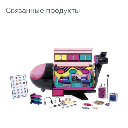
Связанные продукты