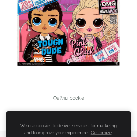
Файлы cookie
We use cookies to deliver services, for marketing
and to improve your experience.
Customize